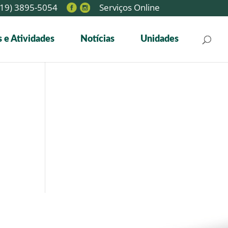
19) 3895-5054
Serviços Online
 e Atividades
Notícias
Unidades