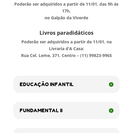
Poderão ser adquiridos
a partir de 11/01, das 9h às
17h,
no Galpão da Viverde
Livros paradidáticos
Poderão ser adquiridos a partir de 11/01, na
Livraria d’A Casa:
Rua Cel. Leme, 371, Centro – (11) 99823-9965
EDUCAÇÃO INFANTIL
FUNDAMENTAL II