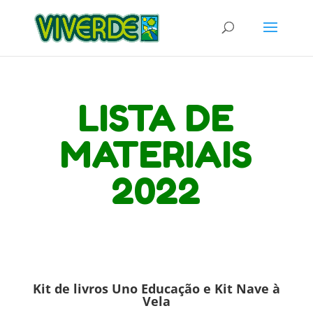
LISTA DE
MATERIAIS
2022
Kit de livros Uno Educação e Kit Nave à
Vela