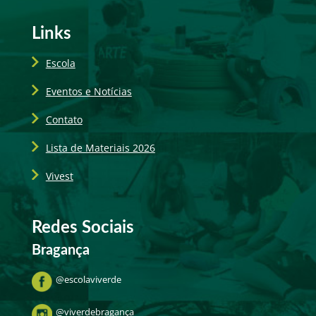
Links
Escola
Eventos e Notícias
Contato
Lista de Materiais 2026
Vivest
Redes Sociais
Bragança
@escolaviverde
@viverdebragança