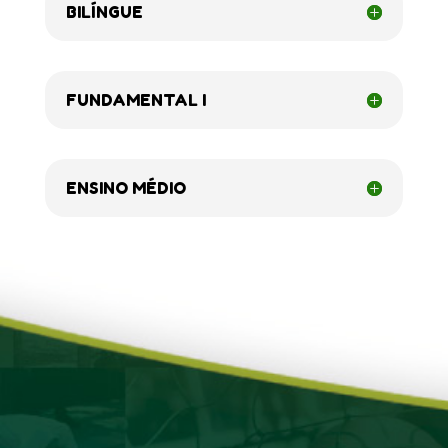
BILÍNGUE
FUNDAMENTAL I
ENSINO MÉDIO