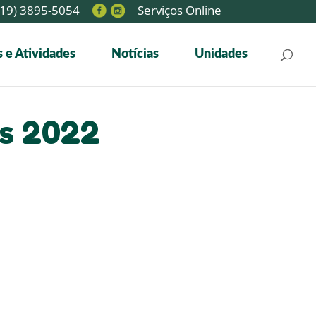
19) 3895-5054
Serviços Online
 e Atividades
Notícias
Unidades
es 2022