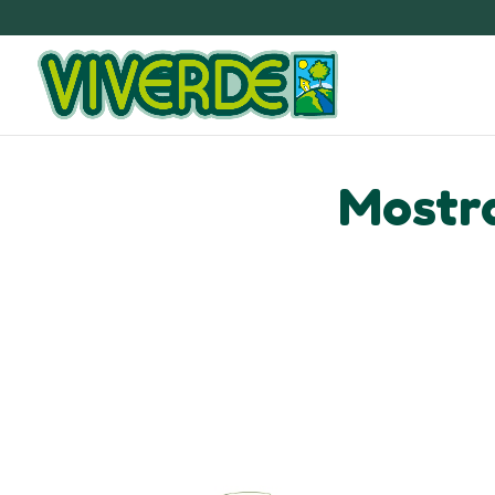
Mostra