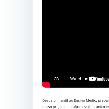
Desde o Infantil ao Ensino Médio, prepa
nosso projeto de Cultura Maker, único e