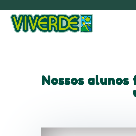
Nossos alunos 