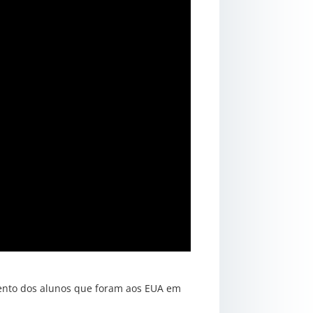
imento dos alunos que foram aos EUA em