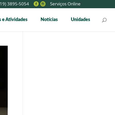
19) 3895-5054
Serviços Online
 e Atividades
Notícias
Unidades