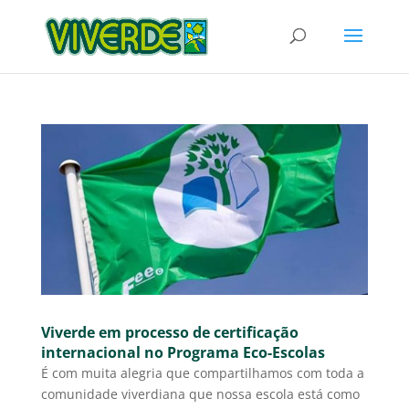
Viverde em processo de certificação
internacional no Programa Eco-Escolas
É com muita alegria que compartilhamos com toda a
comunidade viverdiana que nossa escola está como