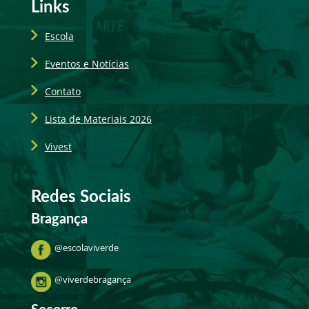
Links
Escola
Eventos e Notícias
Contato
Lista de Materiais 2026
Vivest
Redes Sociais
Bragança
@escolaviverde
@viverdebragança