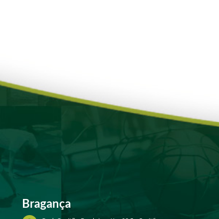
Bragança