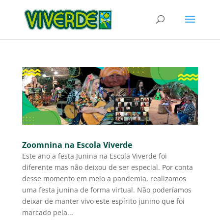
Zoomnina na Escola Viverde
Este ano a festa Junina na Escola Viverde foi
diferente mas não deixou de ser especial. Por conta
desse momento em meio a pandemia, realizamos
uma festa junina de forma virtual. Não poderíamos
deixar de manter vivo este espírito junino que foi
marcado pela...